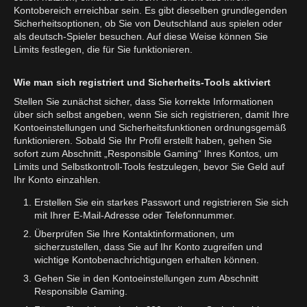
Kontobereich erreichbar sein. Es gibt dieselben grundlegenden
Sicherheitsoptionen, ob Sie von Deutschland aus spielen oder
als deutsch-Spieler besuchen. Auf diese Weise können Sie
Limits festlegen, die für Sie funktionieren.
Wie man sich registriert und Sicherheits-Tools aktiviert
Stellen Sie zunächst sicher, dass Sie korrekte Informationen
über sich selbst angeben, wenn Sie sich registrieren, damit Ihre
Kontoeinstellungen und Sicherheitsfunktionen ordnungsgemäß
funktionieren. Sobald Sie Ihr Profil erstellt haben, gehen Sie
sofort zum Abschnitt „Responsible Gaming“ Ihres Kontos, um
Limits und Selbstkontroll-Tools festzulegen, bevor Sie Geld auf
Ihr Konto einzahlen.
Erstellen Sie ein starkes Passwort und registrieren Sie sich
mit Ihrer E-Mail-Adresse oder Telefonnummer.
Überprüfen Sie Ihre Kontaktinformationen, um
sicherzustellen, dass Sie auf Ihr Konto zugreifen und
wichtige Kontobenachrichtigungen erhalten können.
Gehen Sie in den Kontoeinstellungen zum Abschnitt
Responsible Gaming.