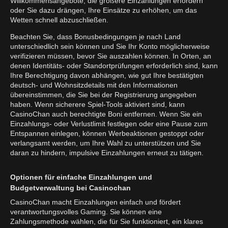
Willkommensangebote, die größere Einzahlungen erfordern
oder Sie dazu drängen, Ihre Einsätze zu erhöhen, um das
Wetten schnell abzuschließen.
Beachten Sie, dass Bonusbedingungen je nach Land
unterschiedlich sein können und Sie Ihr Konto möglicherweise
verifizieren müssen, bevor Sie auszahlen können. In Orten, an
denen Identitäts- oder Standortprüfungen erforderlich sind, kann
Ihre Berechtigung davon abhängen, wie gut Ihre bestätigten
deutsch- und Wohnsitzdetails mit den Informationen
übereinstimmen, die Sie bei der Registrierung angegeben
haben. Wenn sicherere Spiel-Tools aktiviert sind, kann
CasinoChan auch berechtigte Boni entfernen. Wenn Sie ein
Einzahlungs- oder Verlustlimit festlegen oder eine Pause zum
Entspannen einlegen, können Werbeaktionen gestoppt oder
verlangsamt werden, um Ihre Wahl zu unterstützen und Sie
daran zu hindern, impulsive Einzahlungen erneut zu tätigen.
Optionen für einfache Einzahlungen und
Budgetverwaltung bei Casinochan
CasinoChan macht Einzahlungen einfach und fördert
verantwortungsvolles Gaming. Sie können eine
Zahlungsmethode wählen, die für Sie funktioniert, ein klares