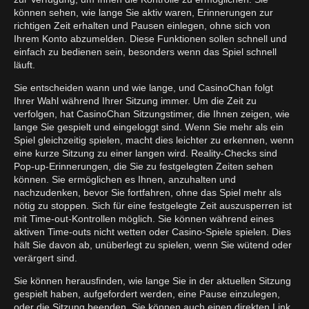
können sehen, wie lange Sie aktiv waren, Erinnerungen zur
richtigen Zeit erhalten und Pausen einlegen, ohne sich von
Ihrem Konto abzumelden. Diese Funktionen sollen schnell und
einfach zu bedienen sein, besonders wenn das Spiel schnell
läuft.
Sie entscheiden wann und wie lange, und CasinoChan folgt
Ihrer Wahl während Ihrer Sitzung immer. Um die Zeit zu
verfolgen, hat CasinoChan Sitzungstimer, die Ihnen zeigen, wie
lange Sie gespielt und eingeloggt sind. Wenn Sie mehr als ein
Spiel gleichzeitig spielen, macht dies leichter zu erkennen, wenn
eine kurze Sitzung zu einer langen wird. Reality-Checks sind
Pop-up-Erinnerungen, die Sie zu festgelegten Zeiten sehen
können. Sie ermöglichen es Ihnen, anzuhalten und
nachzudenken, bevor Sie fortfahren, ohne das Spiel mehr als
nötig zu stoppen. Sich für eine festgelegte Zeit auszusperren ist
mit Time-out-Kontrollen möglich. Sie können während eines
aktiven Time-outs nicht wetten oder Casino-Spiele spielen. Dies
hält Sie davon ab, unüberlegt zu spielen, wenn Sie wütend oder
verärgert sind.
Sie können herausfinden, wie lange Sie in der aktuellen Sitzung
gespielt haben, aufgefordert werden, eine Pause einzulegen,
oder die Sitzung beenden. Sie können auch einen direkten Link