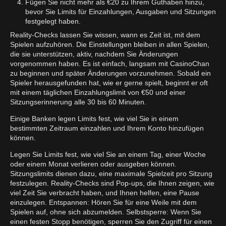
Fügen Sie nicht mehr als €20 zu Ihrem Guthaben hinzu,
bevor Sie Limits für Einzahlungen, Ausgaben und Sitzungen
festgelegt haben.
Reality-Checks lassen Sie wissen, wann es Zeit ist, mit dem
Spielen aufzuhören. Die Einstellungen bleiben in allen Spielen,
die sie unterstützen, aktiv, nachdem Sie Änderungen
vorgenommen haben. Es ist einfach, langsam mit CasinoChan
zu beginnen und später Änderungen vorzunehmen. Sobald ein
Spieler herausgefunden hat, wie er gerne spielt, beginnt er oft
mit einem täglichen Einzahlungslimit von €50 und einer
Sitzungserinnerung alle 30 bis 60 Minuten.
Einige Banken legen Limits fest, wie viel Sie in einem
bestimmten Zeitraum einzahlen und Ihrem Konto hinzufügen
können.
Legen Sie Limits fest, wie viel Sie an einem Tag, einer Woche
oder einem Monat verlieren oder ausgeben können.
Sitzungslimits dienen dazu, eine maximale Spielzeit pro Sitzung
festzulegen. Reality-Checks sind Pop-ups, die Ihnen zeigen, wie
viel Zeit Sie verbracht haben, und Ihnen helfen, eine Pause
einzulegen. Entspannen: Hören Sie für eine Weile mit dem
Spielen auf, ohne sich abzumelden. Selbstsperre: Wenn Sie
einen festen Stopp benötigen, sperren Sie den Zugriff für einen