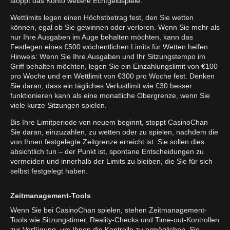
stoppt das Konto weitere Echtgeldspiele.
Wettlimits legen einen Höchstbetrag fest, den Sie wetten
können, egal ob Sie gewinnen oder verloren. Wenn Sie mehr als
nur Ihre Ausgaben im Auge behalten möchten, kann das
Festlegen eines €500 wöchentlichen Limits für Wetten helfen.
Hinweis: Wenn Sie Ihre Ausgaben und Ihr Sitzungstempo im
Griff behalten möchten, legen Sie ein Einzahlungslimit von €100
pro Woche und ein Wettlimit von €300 pro Woche fest. Denken
Sie daran, dass ein tägliches Verlustlimit wie €30 besser
funktionieren kann als eine monatliche Obergrenze, wenn Sie
viele kurze Sitzungen spielen.
Bis Ihre Limitperiode von neuem beginnt, stoppt CasinoChan
Sie daran, einzuzahlen, zu wetten oder zu spielen, nachdem die
von Ihnen festgelegte Zeitgrenze erreicht ist. Sie sollen dies
absichtlich tun – der Punkt ist, spontane Entscheidungen zu
vermeiden und innerhalb der Limits zu bleiben, die Sie für sich
selbst festgelegt haben.
Zeitmanagement-Tools
Wenn Sie bei CasinoChan spielen, stehen Zeitmanagement-
Tools wie Sitzungstimer, Reality-Checks und Time-out-Kontrollen
zur Verfügung, um Ihnen die Kontrolle zu ermöglichen. Sie