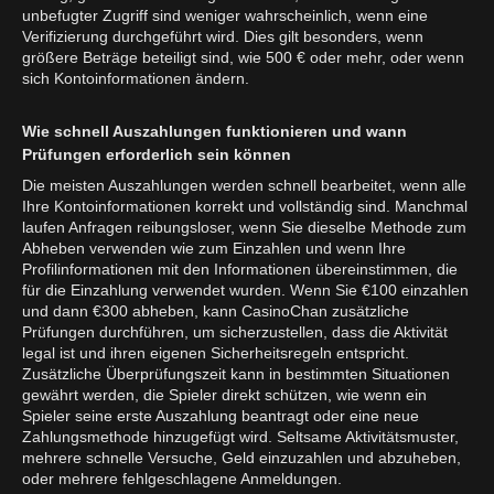
unbefugter Zugriff sind weniger wahrscheinlich, wenn eine
Verifizierung durchgeführt wird. Dies gilt besonders, wenn
größere Beträge beteiligt sind, wie 500 € oder mehr, oder wenn
sich Kontoinformationen ändern.
Wie schnell Auszahlungen funktionieren und wann
Prüfungen erforderlich sein können
Die meisten Auszahlungen werden schnell bearbeitet, wenn alle
Ihre Kontoinformationen korrekt und vollständig sind. Manchmal
laufen Anfragen reibungsloser, wenn Sie dieselbe Methode zum
Abheben verwenden wie zum Einzahlen und wenn Ihre
Profilinformationen mit den Informationen übereinstimmen, die
für die Einzahlung verwendet wurden. Wenn Sie €100 einzahlen
und dann €300 abheben, kann CasinoChan zusätzliche
Prüfungen durchführen, um sicherzustellen, dass die Aktivität
legal ist und ihren eigenen Sicherheitsregeln entspricht.
Zusätzliche Überprüfungszeit kann in bestimmten Situationen
gewährt werden, die Spieler direkt schützen, wie wenn ein
Spieler seine erste Auszahlung beantragt oder eine neue
Zahlungsmethode hinzugefügt wird. Seltsame Aktivitätsmuster,
mehrere schnelle Versuche, Geld einzuzahlen und abzuheben,
oder mehrere fehlgeschlagene Anmeldungen.