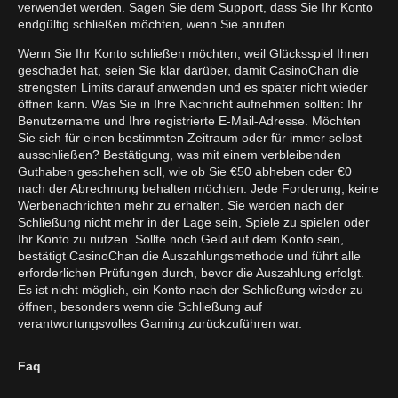
verwendet werden. Sagen Sie dem Support, dass Sie Ihr Konto
endgültig schließen möchten, wenn Sie anrufen.
Wenn Sie Ihr Konto schließen möchten, weil Glücksspiel Ihnen
geschadet hat, seien Sie klar darüber, damit CasinoChan die
strengsten Limits darauf anwenden und es später nicht wieder
öffnen kann. Was Sie in Ihre Nachricht aufnehmen sollten: Ihr
Benutzername und Ihre registrierte E-Mail-Adresse. Möchten
Sie sich für einen bestimmten Zeitraum oder für immer selbst
ausschließen? Bestätigung, was mit einem verbleibenden
Guthaben geschehen soll, wie ob Sie €50 abheben oder €0
nach der Abrechnung behalten möchten. Jede Forderung, keine
Werbenachrichten mehr zu erhalten. Sie werden nach der
Schließung nicht mehr in der Lage sein, Spiele zu spielen oder
Ihr Konto zu nutzen. Sollte noch Geld auf dem Konto sein,
bestätigt CasinoChan die Auszahlungsmethode und führt alle
erforderlichen Prüfungen durch, bevor die Auszahlung erfolgt.
Es ist nicht möglich, ein Konto nach der Schließung wieder zu
öffnen, besonders wenn die Schließung auf
verantwortungsvolles Gaming zurückzuführen war.
Faq