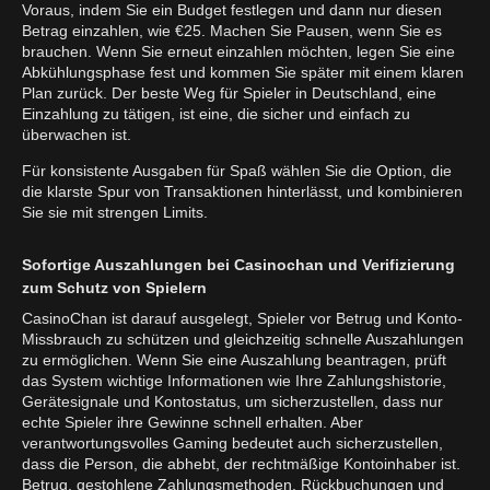
Voraus, indem Sie ein Budget festlegen und dann nur diesen
Betrag einzahlen, wie €25. Machen Sie Pausen, wenn Sie es
brauchen. Wenn Sie erneut einzahlen möchten, legen Sie eine
Abkühlungsphase fest und kommen Sie später mit einem klaren
Plan zurück. Der beste Weg für Spieler in Deutschland, eine
Einzahlung zu tätigen, ist eine, die sicher und einfach zu
überwachen ist.
Für konsistente Ausgaben für Spaß wählen Sie die Option, die
die klarste Spur von Transaktionen hinterlässt, und kombinieren
Sie sie mit strengen Limits.
Sofortige Auszahlungen bei Casinochan und Verifizierung
zum Schutz von Spielern
CasinoChan ist darauf ausgelegt, Spieler vor Betrug und Konto-
Missbrauch zu schützen und gleichzeitig schnelle Auszahlungen
zu ermöglichen. Wenn Sie eine Auszahlung beantragen, prüft
das System wichtige Informationen wie Ihre Zahlungshistorie,
Gerätesignale und Kontostatus, um sicherzustellen, dass nur
echte Spieler ihre Gewinne schnell erhalten. Aber
verantwortungsvolles Gaming bedeutet auch sicherzustellen,
dass die Person, die abhebt, der rechtmäßige Kontoinhaber ist.
Betrug, gestohlene Zahlungsmethoden, Rückbuchungen und