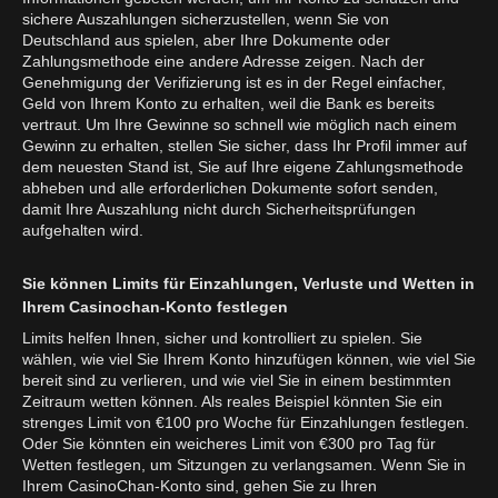
sichere Auszahlungen sicherzustellen, wenn Sie von
Deutschland aus spielen, aber Ihre Dokumente oder
Zahlungsmethode eine andere Adresse zeigen. Nach der
Genehmigung der Verifizierung ist es in der Regel einfacher,
Geld von Ihrem Konto zu erhalten, weil die Bank es bereits
vertraut. Um Ihre Gewinne so schnell wie möglich nach einem
Gewinn zu erhalten, stellen Sie sicher, dass Ihr Profil immer auf
dem neuesten Stand ist, Sie auf Ihre eigene Zahlungsmethode
abheben und alle erforderlichen Dokumente sofort senden,
damit Ihre Auszahlung nicht durch Sicherheitsprüfungen
aufgehalten wird.
Sie können Limits für Einzahlungen, Verluste und Wetten in
Ihrem Casinochan-Konto festlegen
Limits helfen Ihnen, sicher und kontrolliert zu spielen. Sie
wählen, wie viel Sie Ihrem Konto hinzufügen können, wie viel Sie
bereit sind zu verlieren, und wie viel Sie in einem bestimmten
Zeitraum wetten können. Als reales Beispiel könnten Sie ein
strenges Limit von €100 pro Woche für Einzahlungen festlegen.
Oder Sie könnten ein weicheres Limit von €300 pro Tag für
Wetten festlegen, um Sitzungen zu verlangsamen. Wenn Sie in
Ihrem CasinoChan-Konto sind, gehen Sie zu Ihren