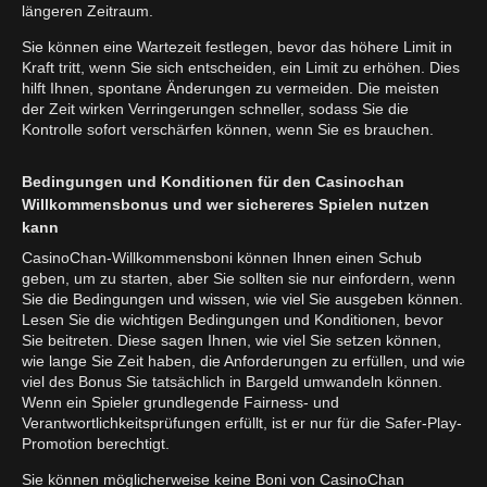
längeren Zeitraum.
Sie können eine Wartezeit festlegen, bevor das höhere Limit in
Kraft tritt, wenn Sie sich entscheiden, ein Limit zu erhöhen. Dies
hilft Ihnen, spontane Änderungen zu vermeiden. Die meisten
der Zeit wirken Verringerungen schneller, sodass Sie die
Kontrolle sofort verschärfen können, wenn Sie es brauchen.
Bedingungen und Konditionen für den Casinochan
Willkommensbonus und wer sichereres Spielen nutzen
kann
CasinoChan-Willkommensboni können Ihnen einen Schub
geben, um zu starten, aber Sie sollten sie nur einfordern, wenn
Sie die Bedingungen und wissen, wie viel Sie ausgeben können.
Lesen Sie die wichtigen Bedingungen und Konditionen, bevor
Sie beitreten. Diese sagen Ihnen, wie viel Sie setzen können,
wie lange Sie Zeit haben, die Anforderungen zu erfüllen, und wie
viel des Bonus Sie tatsächlich in Bargeld umwandeln können.
Wenn ein Spieler grundlegende Fairness- und
Verantwortlichkeitsprüfungen erfüllt, ist er nur für die Safer-Play-
Promotion berechtigt.
Sie können möglicherweise keine Boni von CasinoChan