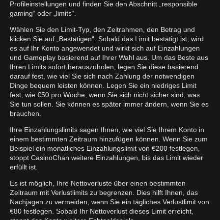
Profileinstellungen und finden Sie den Abschnitt „responsible
gaming“ oder „limits“.
Wählen Sie den Limit-Typ, den Zeitrahmen, den Betrag und
klicken Sie auf „Bestätigen“. Sobald das Limit bestätigt ist, wird
es auf Ihr Konto angewendet und wirkt sich auf Einzahlungen
und Gameplay basierend auf Ihrer Wahl aus. Um das Beste aus
Ihren Limits sofort herauszuholen, legen Sie diese basierend
darauf fest, wie viel Sie sich nach Zahlung der notwendigen
Dinge bequem leisten können. Legen Sie ein niedriges Limit
fest, wie €50 pro Woche, wenn Sie sich nicht sicher sind, was
Sie tun sollen. Sie können es später immer ändern, wenn Sie es
brauchen.
Ihre Einzahlungslimits sagen Ihnen, wie viel Sie Ihrem Konto in
einem bestimmten Zeitraum hinzufügen können. Wenn Sie zum
Beispiel ein monatliches Einzahlungslimit von €200 festlegen,
stoppt CasinoChan weitere Einzahlungen, bis das Limit wieder
erfüllt ist.
Es ist möglich, Ihre Nettoverluste über einen bestimmten
Zeitraum mit Verlustlimits zu begrenzen. Dies hilft Ihnen, das
Nachjagen zu vermeiden, wenn Sie ein tägliches Verlustlimit von
€80 festlegen. Sobald Ihr Nettoverlust dieses Limit erreicht,