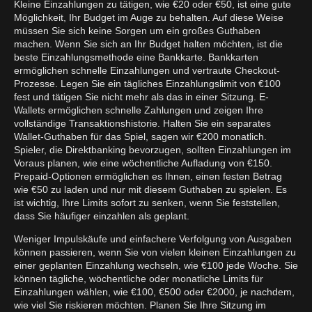
Kleine Einzahlungen zu tätigen, wie €20 oder €50, ist eine gute
Möglichkeit, Ihr Budget im Auge zu behalten. Auf diese Weise
müssen Sie sich keine Sorgen um ein großes Guthaben
machen. Wenn Sie sich an Ihr Budget halten möchten, ist die
beste Einzahlungsmethode eine Bankkarte. Bankkarten
ermöglichen schnelle Einzahlungen und vertraute Checkout-
Prozesse. Legen Sie ein tägliches Einzahlungslimit von €100
fest und tätigen Sie nicht mehr als das in einer Sitzung. E-
Wallets ermöglichen schnelle Zahlungen und zeigen Ihre
vollständige Transaktionshistorie. Halten Sie ein separates
Wallet-Guthaben für das Spiel, sagen wir €200 monatlich.
Spieler, die Direktbanking bevorzugen, sollten Einzahlungen im
Voraus planen, wie eine wöchentliche Aufladung von €150.
Prepaid-Optionen ermöglichen es Ihnen, einen festen Betrag
wie €50 zu laden und nur mit diesem Guthaben zu spielen. Es
ist wichtig, Ihre Limits sofort zu senken, wenn Sie feststellen,
dass Sie häufiger einzahlen als geplant.
Weniger Impulskäufe und einfachere Verfolgung von Ausgaben
können passieren, wenn Sie von vielen kleinen Einzahlungen zu
einer geplanten Einzahlung wechseln, wie €100 jede Woche. Sie
können tägliche, wöchentliche oder monatliche Limits für
Einzahlungen wählen, wie €100, €500 oder €2000, je nachdem,
wie viel Sie riskieren möchten. Planen Sie Ihre Sitzung im