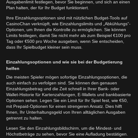
Ausgabenlimit festlegen, bevor Sie beginnen, und sich an einen
Plan halten, der für Ihr Budget funktioniert.
Ihre Einzahlungsoptionen sind mit nützlichen Budget-Tools auf
CasinoChan verknüpft, wie Einzahlungslimits und „Abkühlungs“-
Optionen, um Ihnen die Kontrolle zu ermöglichen. Sie können
Limits festlegen, damit Sie nicht mehr als zum Beispiel €100 pro
Tag oder €500 pro Woche ausgeben, wenn Sie entscheiden,
dass Ihr Spielbudget kleiner sein muss.
Einzahlungsoptionen und wie sie bei der Budgetierung
helfen
Die meisten Spieler mögen sofortige Einzahlungsoptionen, die
auch einfach zu verfolgen sind. Sie können den genauen
Einzahlungsbetrag und die Zeit schnell in Ihrer Bank- oder
Wallet-Historie für Kartenzahlungen, E-Wallets und bankbasierte
Optionen sehen. Legen Sie ein Limit für Ihr Spiel fest, wie €50,
mit Prepaid-Optionen für einen strengeren Ansatz. Dies hilft
Ihnen, Ihr Unterhaltungsgeld von Ihren alltäglichen Ausgaben
getrennt zu halten.
Lesen Sie den Einzahlungsbildschirm, um die Mindest- und
Höchstbeträge zu sehen, bevor Sie eine Aufladung bestätigen.