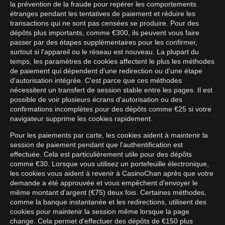
la prévention de la fraude pour repérer les comportements
étranges pendant les tentatives de paiement et réduire les
transactions qui ne sont pas censées se produire. Pour des
dépôts plus importants, comme €300, ils peuvent vous faire
passer par des étapes supplémentaires pour les confirmer,
surtout si l'appareil ou le réseau est nouveau. La plupart du
temps, les paramètres de cookies affectent le plus les méthodes
de paiement qui dépendent d'une redirection ou d'une étape
d'autorisation intégrée. C'est parce que ces méthodes
nécessitent un transfert de session stable entre les pages. Il est
possible de voir plusieurs écrans d'autorisation ou des
confirmations incomplètes pour des dépôts comme €25 si votre
navigateur supprime les cookies rapidement.
Pour les paiements par carte, les cookies aident à maintenir la
session de paiement pendant que l'authentification est
effectuée. Cela est particulièrement utile pour des dépôts
comme €30. Lorsque vous utilisez un portefeuille électronique,
les cookies vous aident à revenir à CasinoChan après que votre
demande a été approuvée et vous empêchent d'envoyer le
même montant d'argent (€75) deux fois. Certaines méthodes,
comme la banque instantanée et les redirections, utilisent des
cookies pour maintenir la session même lorsque la page
change. Cela permet d'effectuer des dépôts de €150 plus