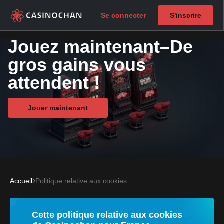
Se connecter
S'inscrire
Jouez maintenant–De
gros gains vous
attendent !
Jouer maintenant
Accueil
Politique relative aux cookies
Cette politique relative aux cookies