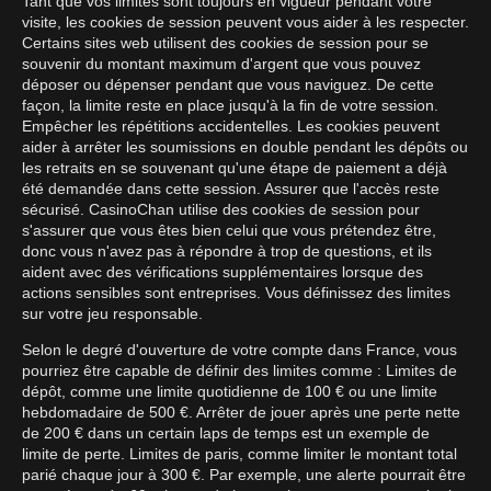
Tant que vos limites sont toujours en vigueur pendant votre
visite, les cookies de session peuvent vous aider à les respecter.
Certains sites web utilisent des cookies de session pour se
souvenir du montant maximum d'argent que vous pouvez
déposer ou dépenser pendant que vous naviguez. De cette
façon, la limite reste en place jusqu'à la fin de votre session.
Empêcher les répétitions accidentelles. Les cookies peuvent
aider à arrêter les soumissions en double pendant les dépôts ou
les retraits en se souvenant qu'une étape de paiement a déjà
été demandée dans cette session. Assurer que l'accès reste
sécurisé. CasinoChan utilise des cookies de session pour
s'assurer que vous êtes bien celui que vous prétendez être,
donc vous n'avez pas à répondre à trop de questions, et ils
aident avec des vérifications supplémentaires lorsque des
actions sensibles sont entreprises. Vous définissez des limites
sur votre jeu responsable.
Selon le degré d'ouverture de votre compte dans France, vous
pourriez être capable de définir des limites comme : Limites de
dépôt, comme une limite quotidienne de 100 € ou une limite
hebdomadaire de 500 €. Arrêter de jouer après une perte nette
de 200 € dans un certain laps de temps est un exemple de
limite de perte. Limites de paris, comme limiter le montant total
parié chaque jour à 300 €. Par exemple, une alerte pourrait être