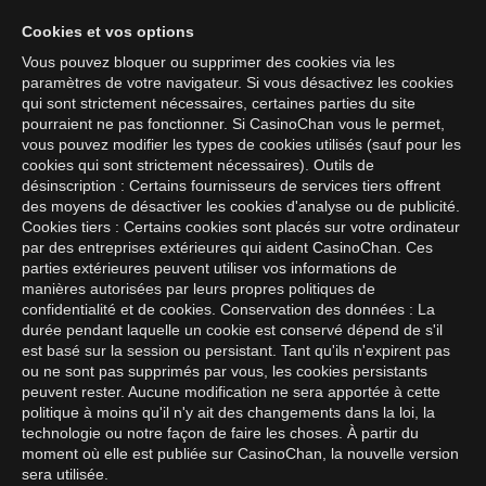
Cookies et vos options
Vous pouvez bloquer ou supprimer des cookies via les
paramètres de votre navigateur. Si vous désactivez les cookies
qui sont strictement nécessaires, certaines parties du site
pourraient ne pas fonctionner. Si CasinoChan vous le permet,
vous pouvez modifier les types de cookies utilisés (sauf pour les
cookies qui sont strictement nécessaires). Outils de
désinscription : Certains fournisseurs de services tiers offrent
des moyens de désactiver les cookies d'analyse ou de publicité.
Cookies tiers : Certains cookies sont placés sur votre ordinateur
par des entreprises extérieures qui aident CasinoChan. Ces
parties extérieures peuvent utiliser vos informations de
manières autorisées par leurs propres politiques de
confidentialité et de cookies. Conservation des données : La
durée pendant laquelle un cookie est conservé dépend de s'il
est basé sur la session ou persistant. Tant qu'ils n'expirent pas
ou ne sont pas supprimés par vous, les cookies persistants
peuvent rester. Aucune modification ne sera apportée à cette
politique à moins qu'il n'y ait des changements dans la loi, la
technologie ou notre façon de faire les choses. À partir du
moment où elle est publiée sur CasinoChan, la nouvelle version
sera utilisée.