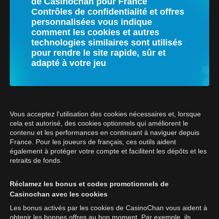
de Casinochan pour France
Contrôles de confidentialité et offres
personnalisées vous indique
comment les cookies et autres
technologies similaires sont utilisés
pour rendre le site rapide, sûr et
adapté à votre jeu
Vous acceptez l'utilisation des cookies nécessaires et, lorsque
cela est autorisé, des cookies optionnels qui améliorent le
contenu et les performances en continuant à naviguer depuis
France. Pour les joueurs de français, ces outils aident
également à protéger votre compte et facilitent les dépôts et les
retraits de fonds.
Réclamez les bonus et codes promotionnels de
Casinochan avec les cookies
Les bonus activés par les cookies de CasinoChan vous aident à
obtenir les bonnes offres au bon moment. Par exemple, ils