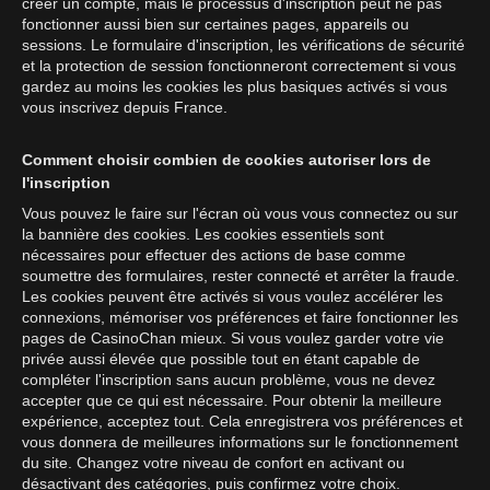
créer un compte, mais le processus d'inscription peut ne pas
fonctionner aussi bien sur certaines pages, appareils ou
sessions. Le formulaire d'inscription, les vérifications de sécurité
et la protection de session fonctionneront correctement si vous
gardez au moins les cookies les plus basiques activés si vous
vous inscrivez depuis France.
Comment choisir combien de cookies autoriser lors de
l'inscription
Vous pouvez le faire sur l'écran où vous vous connectez ou sur
la bannière des cookies. Les cookies essentiels sont
nécessaires pour effectuer des actions de base comme
soumettre des formulaires, rester connecté et arrêter la fraude.
Les cookies peuvent être activés si vous voulez accélérer les
connexions, mémoriser vos préférences et faire fonctionner les
pages de CasinoChan mieux. Si vous voulez garder votre vie
privée aussi élevée que possible tout en étant capable de
compléter l'inscription sans aucun problème, vous ne devez
accepter que ce qui est nécessaire. Pour obtenir la meilleure
expérience, acceptez tout. Cela enregistrera vos préférences et
vous donnera de meilleures informations sur le fonctionnement
du site. Changez votre niveau de confort en activant ou
désactivant des catégories, puis confirmez votre choix.