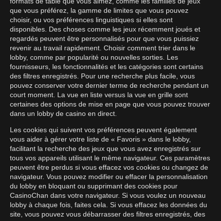
formats de table que vous aimez, comme les familles de jeux
que vous préférez, la gamme de limites que vous pouvez
choisir, ou vos préférences linguistiques si elles sont
disponibles. Des choses comme les jeux récemment joués et
regardés peuvent être personnalisés pour que vous puissiez
revenir au travail rapidement. Choisir comment trier dans le
lobby, comme par popularité ou nouvelles sorties. Les
fournisseurs, les fonctionnalités et les catégories sont certains
des filtres enregistrés. Pour une recherche plus facile, vous
pouvez conserver votre dernier terme de recherche pendant un
court moment. La vue en liste versus la vue en grille sont
certaines des options de mise en page que vous pouvez trouver
dans un lobby de casino en direct.
Les cookies qui suivent vos préférences peuvent également
vous aider à gérer votre liste de « Favoris » dans le lobby,
facilitant la recherche des jeux que vous avez enregistrés sur
tous vos appareils utilisant le même navigateur. Ces paramètres
peuvent être perdus si vous effacez vos cookies ou changez de
navigateur. Vous pouvez modifier ou effacer la personnalisation
du lobby en bloquant ou supprimant des cookies pour
CasinoChan dans votre navigateur. Si vous voulez un nouveau
lobby à chaque fois, faites cela. Si vous effacez les données du
site, vous pouvez vous débarrasser des filtres enregistrés, des