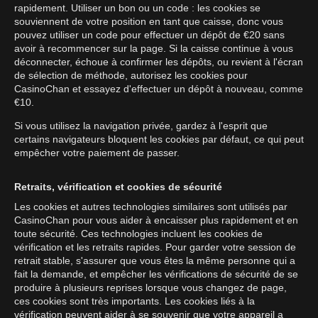
rapidement. Utiliser un bon ou un code : les cookies se
souviennent de votre position en tant que caisse, donc vous
pouvez utiliser un code pour effectuer un dépôt de €20 sans
avoir à recommencer sur la page. Si la caisse continue à vous
déconnecter, échoue à confirmer les dépôts, ou revient à l'écran
de sélection de méthode, autorisez les cookies pour
CasinoChan et essayez d'effectuer un dépôt à nouveau, comme
€10.
Si vous utilisez la navigation privée, gardez à l'esprit que
certains navigateurs bloquent les cookies par défaut, ce qui peut
empêcher votre paiement de passer.
Retraits, vérification et cookies de sécurité
Les cookies et autres technologies similaires sont utilisés par
CasinoChan pour vous aider à encaisser plus rapidement et en
toute sécurité. Ces technologies incluent les cookies de
vérification et les retraits rapides. Pour garder votre session de
retrait stable, s'assurer que vous êtes la même personne qui a
fait la demande, et empêcher les vérifications de sécurité de se
produire à plusieurs reprises lorsque vous changez de page,
ces cookies sont très importants. Les cookies liés à la
vérification peuvent aider à se souvenir que votre appareil a