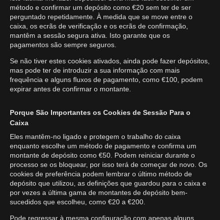
método e confirmar um depósito como €20 sem ter de ser
perguntado repetidamente. À medida que se move entre o
caixa, os ecrãs de verificação e os ecrãs de confirmação,
mantêm a sessão segura ativa. Isto garante que os
pagamentos são sempre seguros.
Se não tiver estes cookies ativados, ainda pode fazer depósitos,
mas pode ter de introduzir a sua informação com mais
frequência e alguns fluxos de pagamento, como €100, podem
expirar antes de confirmar o montante.
Porque São Importantes os Cookies de Sessão Para o
Caixa
Eles mantêm-no ligado e protegem o trabalho do caixa
enquanto escolhe um método de pagamento e confirma um
montante de depósito como €50. Podem reiniciar durante o
processo se os bloquear, por isso terá de começar de novo. Os
cookies de preferência podem lembrar o último método de
depósito que utilizou, as definições que guardou para o caixa e
por vezes a última gama de montantes de depósito bem-
sucedidos que escolheu, como €20 a €200.
Pode regressar à mesma configuração com apenas alguns