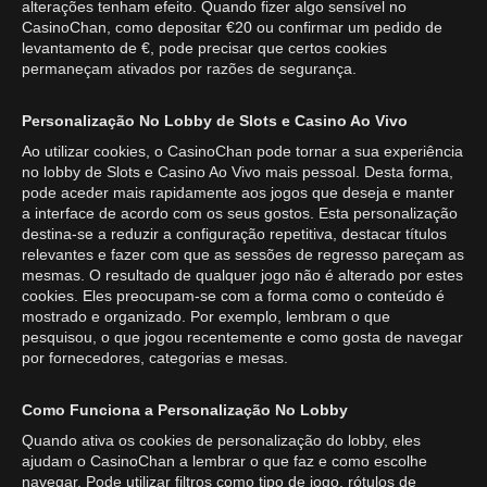
alterações tenham efeito. Quando fizer algo sensível no
CasinoChan, como depositar €20 ou confirmar um pedido de
levantamento de €, pode precisar que certos cookies
permaneçam ativados por razões de segurança.
Personalização No Lobby de Slots e Casino Ao Vivo
Ao utilizar cookies, o CasinoChan pode tornar a sua experiência
no lobby de Slots e Casino Ao Vivo mais pessoal. Desta forma,
pode aceder mais rapidamente aos jogos que deseja e manter
a interface de acordo com os seus gostos. Esta personalização
destina-se a reduzir a configuração repetitiva, destacar títulos
relevantes e fazer com que as sessões de regresso pareçam as
mesmas. O resultado de qualquer jogo não é alterado por estes
cookies. Eles preocupam-se com a forma como o conteúdo é
mostrado e organizado. Por exemplo, lembram o que
pesquisou, o que jogou recentemente e como gosta de navegar
por fornecedores, categorias e mesas.
Como Funciona a Personalização No Lobby
Quando ativa os cookies de personalização do lobby, eles
ajudam o CasinoChan a lembrar o que faz e como escolhe
navegar. Pode utilizar filtros como tipo de jogo, rótulos de