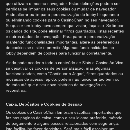
que utilizam o mesmo navegador. Estas definições podem ser
perdidas se limpar os seus cookies ou mudar de navegador.
Pode alterar ou limpar a personalização do lobby bloqueando
ou eliminando cookies para o CasinoChan no seu navegador.
Se quiser um lobby novo sempre que visitar, faça isto. Se limpar
os dados do site, pode eliminar filtros guardados, listas recentes
e outros dados de navegação. Para parar a personalização
mantendo funcionalidades importantes, altere as preferências
de cookies se o site o permitir. Algumas funcionalidades no
lobby dependem de cookies para funcionar corretamente.
Ainda pode aceder a todo o conteúdo de Slots e Casino Ao Vivo
se desativar os cookies de personalização, mas algumas
funcionalidades, como "Continuar a Jogar", filtros guardados ou
mosaicos de acesso rápido, podem não funcionar tão bem ou
de todo até que o seu novo histórico de navegação os
reconstrua.
Caixa, Depósitos e Cookies de Sessão
Os cookies do CasinoChan lembram escolhas importantes que
faz nas páginas do caixa, como o seu idioma preferido, método
de pagamento e alguns passos relacionados com segurança.
Isto facilita-lhe fazer depósitos. Será mais fácil escolher um