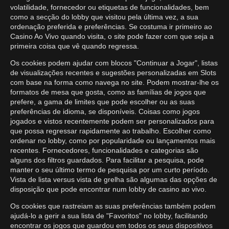
volatilidade, fornecedor ou etiquetas de funcionalidades, bem
como a secção do lobby que visitou pela última vez, a sua
ordenação preferida e preferências. Se costuma ir primeiro ao
Casino Ao Vivo quando visita, o site pode fazer com que seja a
primeira coisa que vê quando regressa.
Os cookies podem ajudar com blocos "Continuar a Jogar", listas
de visualizações recentes e sugestões personalizadas em Slots
com base na forma como navega no site. Podem mostrar-lhe os
formatos de mesa que gosta, como as famílias de jogos que
prefere, a gama de limites que pode escolher ou as suas
preferências de idioma, se disponíveis. Coisas como jogos
jogados e vistos recentemente podem ser personalizados para
que possa regressar rapidamente ao trabalho. Escolher como
ordenar no lobby, como por popularidade ou lançamentos mais
recentes. Fornecedores, funcionalidades e categorias são
alguns dos filtros guardados. Para facilitar a pesquisa, pode
manter o seu último termo de pesquisa por um curto período.
Vista de lista versus vista de grelha são algumas das opções de
disposição que pode encontrar num lobby de casino ao vivo.
Os cookies que rastreiam as suas preferências também podem
ajudá-lo a gerir a sua lista de "Favoritos" no lobby, facilitando
encontrar os jogos que guardou em todos os seus dispositivos