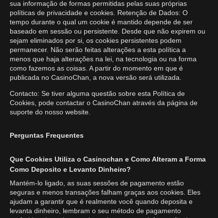
sua informação de formas permitidas pelas suas próprias
políticas de privacidade e cookies. Retenção de Dados: O
tempo durante o qual um cookie é mantido depende de ser
baseado em sessão ou persistente. Desde que não expirem ou
sejam eliminados por si, os cookies persistentes podem
permanecer. Não serão feitas alterações a esta política a
menos que haja alterações na lei, na tecnologia ou na forma
como fazemos as coisas. A partir do momento em que é
publicada no CasinoChan, a nova versão será utilizada.
Contacto: Se tiver alguma questão sobre esta Política de
Cookies, pode contactar o CasinoChan através da página de
suporte do nosso website.
Perguntas Frequentes
Que Cookies Utiliza o Casinochan e Como Alteram a Forma
Como Deposito e Levanto Dinheiro?
Mantém-lo ligado, as suas sessões de pagamento estão
seguras e menos transações falham graças aos cookies. Eles
ajudam a garantir que é realmente você quando deposita e
levanta dinheiro, lembram o seu método de pagamento