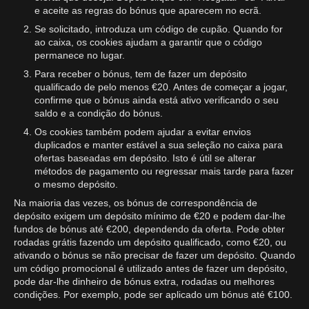
e aceite as regras do bónus que aparecem no ecrã.
Se solicitado, introduza um código de cupão. Quando for
ao caixa, os cookies ajudam a garantir que o código
permanece no lugar.
Para receber o bónus, tem de fazer um depósito
qualificado de pelo menos €20. Antes de começar a jogar,
confirme que o bónus ainda está ativo verificando o seu
saldo e a condição do bónus.
Os cookies também podem ajudar a evitar envios
duplicados e manter estável a sua seleção no caixa para
ofertas baseadas em depósito. Isto é útil se alterar
métodos de pagamento ou regressar mais tarde para fazer
o mesmo depósito.
Na maioria das vezes, os bónus de correspondência de
depósito exigem um depósito mínimo de €20 e podem dar-lhe
fundos de bónus até €200, dependendo da oferta. Pode obter
rodadas grátis fazendo um depósito qualificado, como €20, ou
ativando o bónus se não precisar de fazer um depósito. Quando
um código promocional é utilizado antes de fazer um depósito,
pode dar-lhe dinheiro de bónus extra, rodadas ou melhores
condições. Por exemplo, pode ser aplicado um bónus até €100.