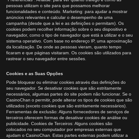
pessoas utilizam o site para que possamos melhorar
funcionalidades e conteúdo. Marketing: para ajudar a mostrar
anúncios relevantes e calcular o desempenho de uma
campanha (desde que a lei e as definições o permitam). Os
cookies podem recolher informação sobre o seu dispositivo e
navegador, como o tipo de navegador que está a utilizar e o seu
sistema operativo. Com base no endereço IP, uma aproximação
da localização. De onde as pessoas vieram, quanto tempo
ficaram e que páginas visitaram. Os cookies são utilizados para
rastrear o seu navegador entre sessões.
Cookies e as Suas Opções
Pode bloquear ou eliminar cookies através das definições do
seu navegador. Se desativar cookies que são estritamente
necessários, algumas partes do site podem não funcionar. Se o
CasinoChan o permitir, pode alterar os tipos de cookies que são
utilizados (exceto cookies que são estritamente necessários).
Ferramentas de exclusão: Alguns fornecedores de serviços de
terceiros oferecem formas de desativar cookies de análise ou
publicidade. Cookies de Terceiros: Alguns cookies são
colocados no seu computador por empresas externas que
ajudam o CasinoChan. Estas partes externas podem utilizar a