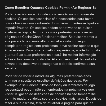
Como Escolher Quantos Cookies Permitir Ao Registar-Se
Pode fazer isto no ecrã onde inicia sessão ou no banner de
cookies. Os cookies essenciais são necessários para fazer
coisas básicas como submeter formulários, manter-se ligado e
impedir fraudes. Os cookies podem ser ativados se quiser
acelerar os logins, lembrar as suas preferências e fazer as
páginas do CasinoChan funcionar melhor. Se quiser manter a
sua privacidade o mais alta possível e ainda conseguir
completar o registo sem problemas, deve aceitar apenas o que
é necessário. Para obter a melhor experiência, aceite tudo. Isto
guardará as suas preferências e dará-lhe melhor informação
sobre o funcionamento do site. Altere o seu nível de conforto
ativando ou desativando categorias e depois confirme a sua
escolha.
Pode ter de voltar a introduzir algumas preferências após
terminar a sessão se escolher definições rigorosas. Por
exemplo, o seu idioma, filtros do lobby ou lembretes de jogo
responsável podem não ser lembrados na próxima vez que
visitar. A ligação de definições de cookies no site também lhe
permite mudar de ideias sobre os cookies mais tarde. Depois de
fazer a sua escolha, terá de atualizar a página para que as