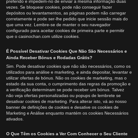
preferido e impedem-no de enviar a mesma informação duas
vezes. Se bloquear cookies, pode não conseguir fazer
depósitos ou levantamentos, as páginas podem não carregar
corretamente e pode ser-lhe pedido que inicie sessão mais do
que uma vez. Lembre-se de manter o seu navegador
configurado para aceitar cookies de primeira parte e permitir
que o casinochan.com utilize cookies.
É Possível Desativar Cookies Que Não São Necessários e
Ainda Receber Bónus e Rodadas Grátis?
Sim. Pode desativar cookies que não são necessários, como os
utilizados para análise e marketing, e ainda depositar, levantar e
utilizar ofertas de bónus. Não os cookies de marketing, mas o
estado da sua conta, o cumprimento das regras da promoção e
a verificação determinam se pode receber um bónus. Talvez
não veja ofertas personalizadas ou popups de lembrete se
desativar cookies de marketing. Para alterar isto, vá ao nosso
banner de definições de cookies e desative os cookies de
Marketing e Análise enquanto mantém os cookies Necessários
ativados.
O Que Têm os Cookies a Ver Com Conhecer o Seu Cliente