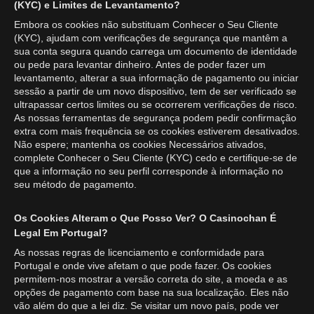
(KYC) e Limites de Levantamento?
Embora os cookies não substituam Conhecer o Seu Cliente
(KYC), ajudam com verificações de segurança que mantêm a
sua conta segura quando carrega um documento de identidade
ou pede para levantar dinheiro. Antes de poder fazer um
levantamento, alterar a sua informação de pagamento ou iniciar
sessão a partir de um novo dispositivo, tem de ser verificado se
ultrapassar certos limites ou se ocorrerem verificações de risco.
As nossas ferramentas de segurança podem pedir confirmação
extra com mais frequência se os cookies estiverem desativados.
Não espere; mantenha os cookies Necessários ativados,
complete Conhecer o Seu Cliente (KYC) cedo e certifique-se de
que a informação no seu perfil corresponde à informação no
seu método de pagamento.
Os Cookies Alteram o Que Posso Ver? O Casinochan É
Legal Em Portugal?
As nossas regras de licenciamento e conformidade para
Portugal e onde vive afetam o que pode fazer. Os cookies
permitem-nos mostrar a versão correta do site, a moeda e as
opções de pagamento com base na sua localização. Eles não
vão além do que a lei diz. Se visitar um novo país, pode ver