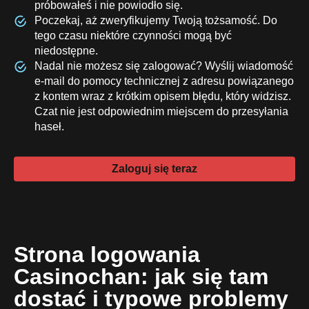
próbowałeś i nie powiodło się.
Poczekaj, aż zweryfikujemy Twoją tożsamość. Do
tego czasu niektóre czynności mogą być
niedostępne.
Nadal nie możesz się zalogować? Wyślij wiadomość
e-mail do pomocy technicznej z adresu powiązanego
z kontem wraz z krótkim opisem błędu, który widzisz.
Czat nie jest odpowiednim miejscem do przesyłania
haseł.
Zaloguj się teraz
Strona logowania
Casinochan: jak się tam
dostać i typowe problemy