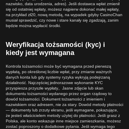
nazwisko, data urodzenia, adres). Jeśli dostawca wpłat zmienił
się od ostatniej wpłaty, możesz najpierw dokonać małej wpłaty,
na przykład zł20, nową metodą, na wypadek gdyby CasinoChan
musiał sprawdzić, czy nowe i stare kanały się zgadzają, zanim
będzie można wypłacić środki.
Weryfikacja tożsamości (kyc) i
kiedy jest wymagana
Kontrola tożsamości może być wymagana przed pierwszą
wypłatą, po określonej liczbie wpłat, przy zmianie ważnych
danych konta lub gdy systemy ryzyka wykryją podejrzaną
działalność. Najczęściej jednorazowe wykonanie KYC
przyspiesza przyszłe wypłaty。Jasne zdjęcie lub skan
dokumentu tożsamości wydanego przez organ rządowy to
dowód tożsamości. Dokument tożsamości z imieniem i
nazwiskiem oraz adresem, nie za stary. Dowód metody płatności
— dokumenty lub zrzuty ekranu, jeśli wymagane, pokazujące,
że jesteś właścicielem metody użytej do płatności. Jeśli grasz z
Polska, ale konto wskazuje inne miejsce zamieszkania, możesz
zostać poproszony o dodatkowe pytania. Jeśli wymaga tego