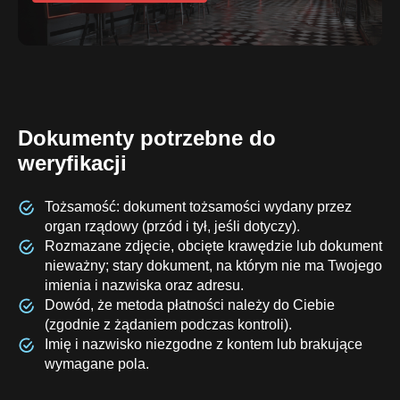
Dokumenty potrzebne do
weryfikacji
Tożsamość: dokument tożsamości wydany przez
organ rządowy (przód i tył, jeśli dotyczy).
Rozmazane zdjęcie, obcięte krawędzie lub dokument
nieważny; stary dokument, na którym nie ma Twojego
imienia i nazwiska oraz adresu.
Dowód, że metoda płatności należy do Ciebie
(zgodnie z żądaniem podczas kontroli).
Imię i nazwisko niezgodne z kontem lub brakujące
wymagane pola.