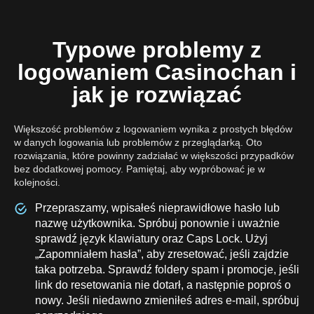
Typowe problemy z
logowaniem Casinochan i
jak je rozwiązać
Większość problemów z logowaniem wynika z prostych błędów
w danych logowania lub problemów z przeglądarką. Oto
rozwiązania, które powinny zadziałać w większości przypadków
bez dodatkowej pomocy. Pamiętaj, aby wypróbować je w
kolejności.
Przepraszamy, wpisałeś nieprawidłowe hasło lub
nazwę użytkownika. Spróbuj ponownie i uważnie
sprawdź język klawiatury oraz Caps Lock. Użyj
„Zapomniałem hasła”, aby zresetować, jeśli zajdzie
taka potrzeba. Sprawdź foldery spam i promocje, jeśli
link do resetowania nie dotarł, a następnie poproś o
nowy. Jeśli niedawno zmieniłeś adres e-mail, spróbuj