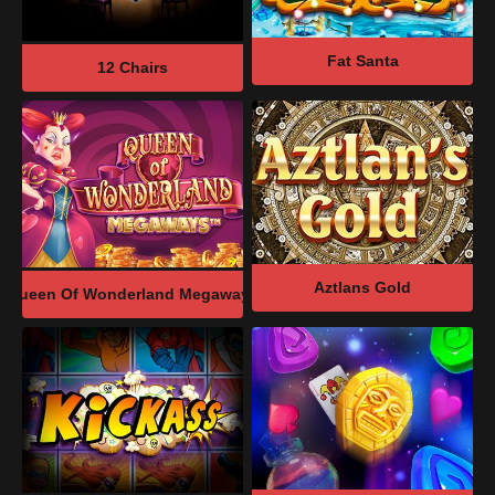
Metody wpłat w Casinochan: minima, opłaty i czasy
przetwarzania
Fat Santa
12 Chairs
Wypłaty w Casinochan: jak szybko, weryfikacja
tożsamości i typowe powody odrzucenia
Weryfikacja tożsamości (kyc) i kiedy jest wymagana
Typowe powody odrzucenia wniosków
Instrukcje logowania
Problemy z logowaniem i szybkie rozwiązania
Aztlans Gold
Queen Of Wonderland Megaways