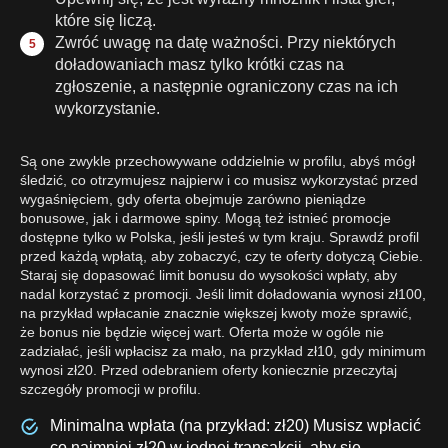
które się liczą.
Zwróć uwagę na datę ważności. Przy niektórych
doładowaniach masz tylko krótki czas na
zgłoszenie, a następnie ograniczony czas na ich
wykorzystanie.
Są one zwykle przechowywane oddzielnie w profilu, abyś mógł
śledzić, co otrzymujesz najpierw i co musisz wykorzystać przed
wygaśnięciem, gdy oferta obejmuje zarówno pieniądze
bonusowe, jak i darmowe spiny. Mogą też istnieć promocje
dostępne tylko w Polska, jeśli jesteś w tym kraju. Sprawdź profil
przed każdą wpłatą, aby zobaczyć, czy te oferty dotyczą Ciebie.
Staraj się dopasować limit bonusu do wysokości wpłaty, aby
nadal korzystać z promocji. Jeśli limit doładowania wynosi zł100,
na przykład wpłacanie znacznie większej kwoty może sprawić,
że bonus nie będzie więcej wart. Oferta może w ogóle nie
zadziałać, jeśli wpłacisz za mało, na przykład zł10, gdy minimum
wynosi zł20. Przed odebraniem oferty koniecznie przeczytaj
szczegóły promocji w profilu.
Minimalna wpłata (na przykład: zł20) Musisz wpłacić
co najmniej zł20 w jednej transakcji, aby się