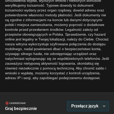
umożliwienia wypłat, wyższych limitów i niektórych bonusów
weryfikujemy tożsamość. Typowe dowody to dokument
tożsamości wydany przez organ rządowy, dowód adresu oraz
potwierdzenie własności metody płatności. Jeśli dokumenty nie
są zgodne z informacjami na koncie lub danymi dotyczącymi
polski i miejsca zamieszkania, możemy poprosić o dodatkowe
kontrole przed przesłaniem środków. Legalność zależy od
przepisów obowiązujących w Polska. Sprawdzenie, czy hazard
online jest legalny w Twojej lokalizacji, należy do Ciebie. Chociaż
nasza witryna wykorzystuje szyfrowane połączenia do dostępu
mobilnego, nadal powinieneś dbać o bezpieczeństwo konta,
używając silnego hasła, nie udostępniając urządzeń oraz
natychmiast wylogowując się ze współdzielonych telefonów. Jeśli
zauważysz nietypową aktywność logowania, skontaktuj się
również niezwłocznie z pomocą techniczną. Aby chronić saldo i
wnioski o wypłatę, możemy korzystać z kontroli urządzenia,
adresu IP i sesji, aby zapobiegać podejrzanemu dostępowi.
Przełącz język
Graj bezpiecznie