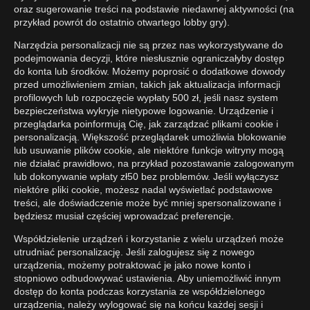
oraz sugerowanie treści na podstawie niedawnej aktywności (na
przykład powrót do ostatnio otwartego lobby gry).
Narzędzia personalizacji nie są przez nas wykorzystywane do
podejmowania decyzji, które niesłusznie ograniczałyby dostęp
do konta lub środków. Możemy poprosić o dodatkowe dowody
przed umożliwieniem zmian, takich jak aktualizacja informacji
profilowych lub rozpoczęcie wypłaty 500 zł, jeśli nasz system
bezpieczeństwa wykryje nietypowe logowanie. Urządzenie i
przeglądarka poinformują Cię, jak zarządzać plikami cookie i
personalizacją. Większość przeglądarek umożliwia blokowanie
lub usuwanie plików cookie, ale niektóre funkcje witryny mogą
nie działać prawidłowo, na przykład pozostawanie zalogowanym
lub dokonywanie wpłaty zł50 bez problemów. Jeśli wyłączysz
niektóre pliki cookie, możesz nadal wyświetlać podstawowe
treści, ale doświadczenie może być mniej spersonalizowane i
będziesz musiał częściej wprowadzać preferencje.
Współdzielenie urządzeń i korzystanie z wielu urządzeń może
utrudniać personalizację. Jeśli zalogujesz się z nowego
urządzenia, możemy potraktować je jako nowe konto i
stopniowo odbudowywać ustawienia. Aby uniemożliwić innym
dostęp do konta podczas korzystania ze współdzielonego
urządzenia, należy wylogować się na końcu każdej sesji i