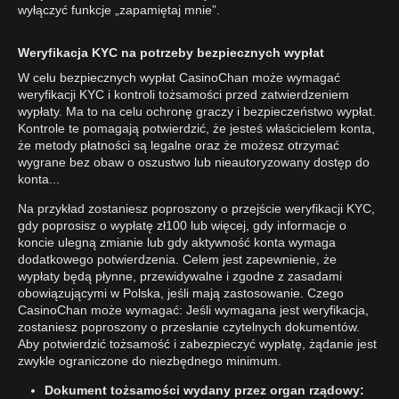
wyłączyć funkcje „zapamiętaj mnie”.
Weryfikacja KYC na potrzeby bezpiecznych wypłat
W celu bezpiecznych wypłat CasinoChan może wymagać
weryfikacji KYC i kontroli tożsamości przed zatwierdzeniem
wypłaty. Ma to na celu ochronę graczy i bezpieczeństwo wypłat.
Kontrole te pomagają potwierdzić, że jesteś właścicielem konta,
że metody płatności są legalne oraz że możesz otrzymać
wygrane bez obaw o oszustwo lub nieautoryzowany dostęp do
konta...
Na przykład zostaniesz poproszony o przejście weryfikacji KYC,
gdy poprosisz o wypłatę zł100 lub więcej, gdy informacje o
koncie ulegną zmianie lub gdy aktywność konta wymaga
dodatkowego potwierdzenia. Celem jest zapewnienie, że
wypłaty będą płynne, przewidywalne i zgodne z zasadami
obowiązującymi w Polska, jeśli mają zastosowanie. Czego
CasinoChan może wymagać: Jeśli wymagana jest weryfikacja,
zostaniesz poproszony o przesłanie czytelnych dokumentów.
Aby potwierdzić tożsamość i zabezpieczyć wypłatę, żądanie jest
zwykle ograniczone do niezbędnego minimum.
Dokument tożsamości wydany przez organ rządowy: