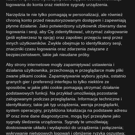
logowania do konta oraz niektóre sygnały urządzenia.
Narzędzia te nie tylko pomagają w personalizacji, ale również
chronią konto przed nieautoryzowanym dostępem i zapewniają
płynne działanie. Jako potwierdzony użytkownik zbieramy dane
logowania i sesji, aby Cię zidentyfikować, utrzymać zalogowanie
(jeśli wybierzesz tę opcję) oraz zapobiec przejęciu sesji przez
innych użytkowników. Zwykle obejmuje to identyfikatory sesji,
znaczniki czasu logowania oraz zdarzenia związane z
bezpieczeństwem, takie jak nieudane próby.
Aby strony internetowe mogły zapamiętywać ustawienia i
działania użytkownika, przechowują w przeglądarce małe pliki
zwane plikami cookie. Zapamiętywanie wyboru języka, ostatnio
granych gier i preferencji interfejsu to tylko niektóre ze
sposobów, w jakie pliki cookie pomagają utrzymać działanie
podstawowych funkcji. Na przykład umożliwiają pozostanie
zalogowanym podczas przeglądania. Informacje techniczne i
identyfikatory, takie jak typ urządzenia, wersja przeglądarki,
system operacyjny, przybliżona lokalizacja na podstawie adresu
IP oraz inne dane diagnostyczne, mogą być przesyłane jako
sygnały śledzenia urządzenia. Sygnały te umożliwiają:
dostosowanie układu i wydajności do urządzenia i połączenia;
wykrywanie nietypowych logowań i obniżenie ryzyka oszustwa;