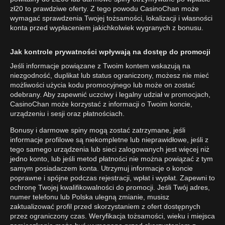
zł20 to prawdziwe oferty. Z tego powodu CasinoChan może
wymagać sprawdzenia Twojej tożsamości, lokalizacji i własności
konta przed wypłaceniem jakichkolwiek wygranych z bonusu.
Jak kontrole prywatności wpływają na dostęp do promocji
Jeśli informacje powiązane z Twoim kontem wskazują na
niezgodność, duplikat lub status ograniczony, możesz nie mieć
możliwości użycia kodu promocyjnego lub może on zostać
odebrany. Aby zapewnić uczciwy i legalny udział w promocjach,
CasinoChan może korzystać z informacji o Twoim koncie,
urządzeniu i sesji oraz płatnościach.
Bonusy i darmowe spiny mogą zostać zatrzymane, jeśli
informacje profilowe są niekompletne lub nieprawidłowe, jeśli z
tego samego urządzenia lub sieci zalogowanych jest więcej niż
jedno konto, lub jeśli metod płatności nie można powiązać z tym
samym posiadaczem konta. Utrzymuj informacje o koncie
poprawne i spójne podczas rejestracji, wpłat i wypłat. Zapewni to
ochronę Twojej kwalifikowalności do promocji. Jeśli Twój adres,
numer telefonu lub Polska ulegną zmianie, musisz
zaktualizować profil przed skorzystaniem z ofert dostępnych
przez ograniczony czas. Weryfikacja tożsamości, wieku i miejsca