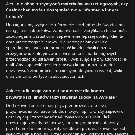
Jeśli nie chcę otrzymywać materiałów marketingowych, czy
Casinochan może udostępniać moje informacje innym
firmom?
Udostępniamy wyłącznie informacje niezbędne do świadczenia
usługi, takie jak przetwarzanie płatności, weryfikacja tożsamości,
zapobieganie oszustwom, zapewnienie lepszej obsługi klienta
oraz przestrzeganie prawa. Nie udostępniamy ani nie
sprzedajemy Twoich informacji. W każdej chwili możesz
zrezygnować z otrzymywania wiadomości marketingowych,
przechodząc do ustawień profilu i wypisując się z wiadomości e-
mail. Aby zapewnić bezpieczeństwo konta, możesz nadal
otrzymywać wiadomości transakcyjne dotyczące wypłat, wpłat
oraz zmian w polityce i zabezpieczeniach.
Jakie skutki mają warunki bonusowe dla kontroli
prywatności, limitów i uzyskiwania zgody na wypłatę?
Dodatkowe kontrole mogą być przeprowadzane przy
przyznawaniu bonusów lub darmowych spinów, aby zapewnić
uczciwą grę i zapobiegać nadużywaniu wielu kont. Jeśli
obowiązują zasady bonusowe, możemy poprosić o dowody
przed umożliwieniem wypłaty środków i przeanalizować sposób
wykorzystania bonusu. Przed dokonaniem wpłaty należy zawsze