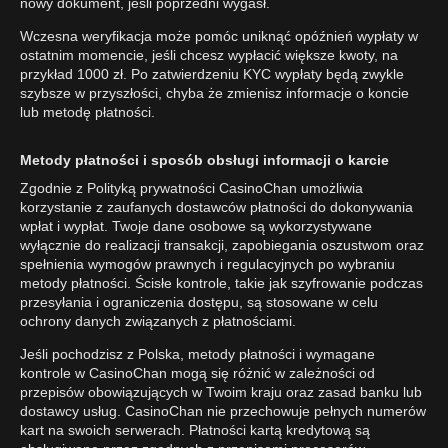
nowy dokument, jeśli poprzedni wygasł.
Wczesna weryfikacja może pomóc uniknąć opóźnień wypłaty w
ostatnim momencie, jeśli chcesz wypłacić większe kwoty, na
przykład 1000 zł. Po zatwierdzeniu KYC wypłaty będą zwykle
szybsze w przyszłości, chyba że zmienisz informacje o koncie
lub metodę płatności.
Metody płatności i sposób obsługi informacji o karcie
Zgodnie z Polityką prywatności CasinoChan umożliwia
korzystanie z zaufanych dostawców płatności do dokonywania
wpłat i wypłat. Twoje dane osobowe są wykorzystywane
wyłącznie do realizacji transakcji, zapobiegania oszustwom oraz
spełnienia wymogów prawnych i regulacyjnych po wybraniu
metody płatności. Ścisłe kontrole, takie jak szyfrowanie podczas
przesyłania i ograniczenia dostępu, są stosowane w celu
ochrony danych związanych z płatnościami.
Jeśli pochodzisz z Polska, metody płatności i wymagane
kontrole w CasinoChan mogą się różnić w zależności od
przepisów obowiązujących w Twoim kraju oraz zasad banku lub
dostawcy usług. CasinoChan nie przechowuje pełnych numerów
kart na swoich serwerach. Płatności kartą kredytową są