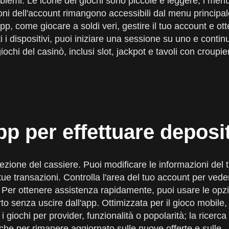
roblemi. Le icone dei giochi sono piccole e leggere, i men
oni dell'account rimangono accessibili dal menu principale.
app, come giocare a soldi veri, gestire il tuo account e ot
i i dispositivi, puoi iniziare una sessione su uno e conti
 giochi del casinò, inclusi slot, jackpot e tavoli con croupier
p per effettuare deposit
sezione del cassiere. Puoi modificare le informazioni del 
 tue transazioni. Controlla l'area del tuo account per vede
 Per ottenere assistenza rapidamente, puoi usare le opzi
rto senza uscire dall'app. Ottimizzata per il gioco mobile, 
no i giochi per provider, funzionalità o popolarità; la ricerc
iche per rimanere aggiornato sulle nuove offerte e sulle