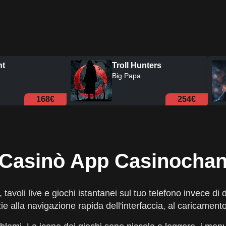
pon a Jackpot
Resident
Furore
463€
168€
Casinò App Casinocha
 tavoli live e giochi istantanei sul tuo telefono invece 
azie alla navigazione rapida dell'interfaccia, al caricame