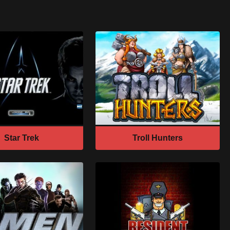
Star Trek
Troll Hunters