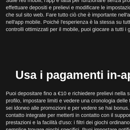
Sulle reti mobili, l'app è fatta per funzionare senza p
effettuare depositi e prelievi e modificare le impostazi
che sul sito web. Fare tutto ciò che è importante nell'
nell'app mobile. Poiché l'esperienza è la stessa su tutt
controlli ottimizzati per il mobile, puoi giocare a tutti i
Usa i pagamenti in-ap
Puoi depositare fino a €10 e richiedere prelievi nella 
profilo, impostare limiti e vedere una cronologia delle
sei idoneo alle promozioni e per vedere se hai bonus.
contatto integrate per metterti in contatto con il suppo
prestazioni e la facilità d'uso: i filtri dei giochi ordina
semplice trovare giochi specifici. Puoi impostare notif