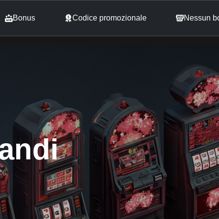
Bonus
Codice promozionale
Nessun bo
andi