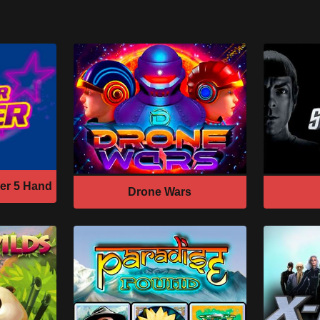
se VIP
lore
sinochan
 quali sono i limiti?
er 5 Hand
Drone Wars