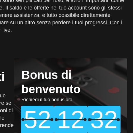
u sono semplificati per l'uso, e azioni importanti come
 Il saldo e le offerte nel tuo account sono gli stessi
tenere assistenza, è tutto possibile direttamente
nuare su un altro senza perdere i tuoi progressi. Con i
 live.
Bonus di
i
benvenuto
tuo
Richiedi il tuo bonus ora
re se
52
12
30
oni di
le
a rende