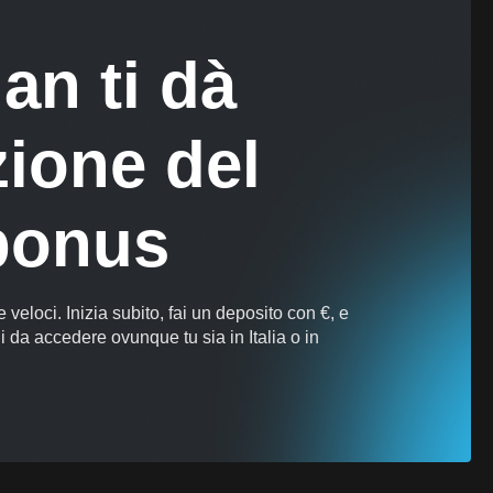
han ti dà
zione del
 bonus
 veloci. Inizia subito, fai un deposito con €, e
i da accedere ovunque tu sia in Italia o in