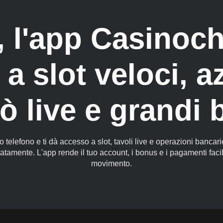
a, l'app Casinoc
a slot veloci, a
ò live e grandi
telefono e ti dà accesso a slot, tavoli live e operazioni bancarie
tamente. L'app rende il tuo account, i bonus e i pagamenti facil
movimento.