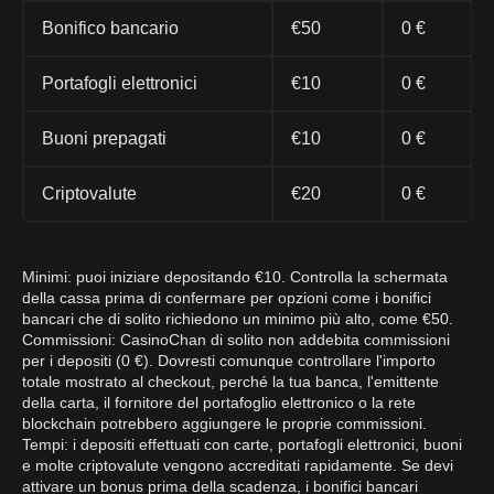
Bonifico bancario
€50
0 €
Portafogli elettronici
€10
0 €
Buoni prepagati
€10
0 €
Criptovalute
€20
0 €
Minimi: puoi iniziare depositando €10. Controlla la schermata
della cassa prima di confermare per opzioni come i bonifici
bancari che di solito richiedono un minimo più alto, come €50.
Commissioni: CasinoChan di solito non addebita commissioni
per i depositi (0 €). Dovresti comunque controllare l'importo
totale mostrato al checkout, perché la tua banca, l'emittente
della carta, il fornitore del portafoglio elettronico o la rete
blockchain potrebbero aggiungere le proprie commissioni.
Tempi: i depositi effettuati con carte, portafogli elettronici, buoni
e molte criptovalute vengono accreditati rapidamente. Se devi
attivare un bonus prima della scadenza, i bonifici bancari