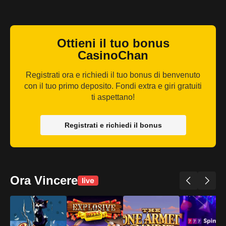
Ottieni il tuo bonus
CasinoChan
Registrati ora e richiedi il tuo bonus di benvenuto
con il tuo primo deposito. Fondi extra e giri gratuiti
ti aspettano!
Registrati e richiedi il bonus
Ora Vincere