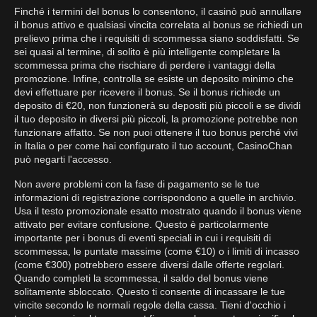
Finché i termini del bonus lo consentono, il casinò può annullare
il bonus attivo e qualsiasi vincita correlata al bonus se richiedi un
prelievo prima che i requisiti di scommessa siano soddisfatti. Se
sei quasi al termine, di solito è più intelligente completare la
scommessa prima che rischiare di perdere i vantaggi della
promozione. Infine, controlla se esiste un deposito minimo che
devi effettuare per ricevere il bonus. Se il bonus richiede un
deposito di €20, non funzionerà su depositi più piccoli e se dividi
il tuo deposito in diversi più piccoli, la promozione potrebbe non
funzionare affatto. Se non puoi ottenere il tuo bonus perché vivi
in Italia o per come hai configurato il tuo account, CasinoChan
può negarti l'accesso.
Non avere problemi con la fase di pagamento se le tue
informazioni di registrazione corrispondono a quelle in archivio.
Usa il testo promozionale esatto mostrato quando il bonus viene
attivato per evitare confusione. Questo è particolarmente
importante per i bonus di eventi speciali in cui i requisiti di
scommessa, le puntate massime (come €10) o i limiti di incasso
(come €300) potrebbero essere diversi dalle offerte regolari.
Quando completi la scommessa, il saldo del bonus viene
solitamente sbloccato. Questo ti consente di incassare le tue
vincite secondo le normali regole della cassa. Tieni d'occhio i