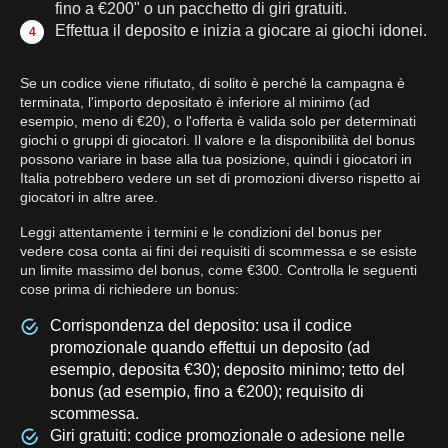
fino a €200" o un pacchetto di giri gratuiti.
Effettua il deposito e inizia a giocare ai giochi idonei.
Se un codice viene rifiutato, di solito è perché la campagna è
terminata, l'importo depositato è inferiore al minimo (ad
esempio, meno di €20), o l'offerta è valida solo per determinati
giochi o gruppi di giocatori. Il valore e la disponibilità del bonus
possono variare in base alla tua posizione, quindi i giocatori in
Italia potrebbero vedere un set di promozioni diverso rispetto ai
giocatori in altre aree.
Leggi attentamente i termini e le condizioni del bonus per
vedere cosa conta ai fini dei requisiti di scommessa e se esiste
un limite massimo del bonus, come €300. Controlla le seguenti
cose prima di richiedere un bonus:
Corrispondenza del deposito: usa il codice
promozionale quando effettui un deposito (ad
esempio, deposita €30); deposito minimo; tetto del
bonus (ad esempio, fino a €200); requisito di
scommessa.
Giri gratuiti: codice promozionale o adesione nelle