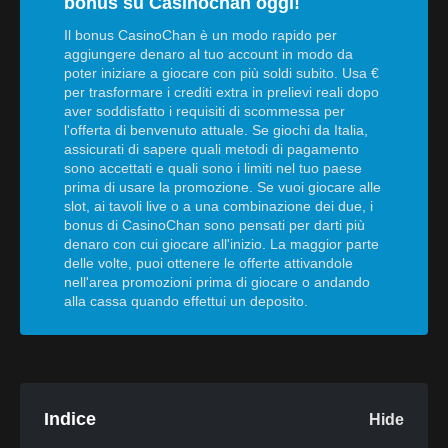
bonus su Casinochan oggi!
Il bonus CasinoChan è un modo rapido per
aggiungere denaro al tuo account in modo da
poter iniziare a giocare con più soldi subito. Usa €
per trasformare i crediti extra in prelievi reali dopo
aver soddisfatto i requisiti di scommessa per
l'offerta di benvenuto attuale. Se giochi da Italia,
assicurati di sapere quali metodi di pagamento
sono accettati e quali sono i limiti nel tuo paese
prima di usare la promozione. Se vuoi giocare alle
slot, ai tavoli live o a una combinazione dei due, i
bonus di CasinoChan sono pensati per darti più
denaro con cui giocare all'inizio. La maggior parte
delle volte, puoi ottenere le offerte attivandole
nell'area promozioni prima di giocare o andando
alla cassa quando effettui un deposito.
Indice
Hide