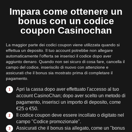
Impara come ottenere un
bonus con un codice
coupon Casinochan
La maggior parte dei codici coupon viene utilizzata quando si
effettua un deposito. Il tuo account potrebbe non allegare
automaticamente l'offerta se inserisci il codice dopo aver
aggiunto denaro. Quando non sei sicuro di cosa fare, cancella il
campo del codice, inseriscilo di nuovo con attenzione e
assicurati che il bonus sia mostrato prima di completare il
pagamento.
Apri la cassa dopo aver effettuato l'accesso al tuo
account CasinoChan; dopo aver scelto un metodo di
pagamento, inserisci un importo di deposito, come
€25 o €50.
Il codice coupon deve essere incollato o digitato nel
campo "Codice promozionale".
Assicurati che il bonus sia allegato, come un "bonus