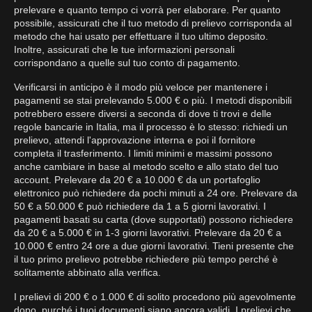
prelevare e quanto tempo ci vorrà per elaborare. Per quanto
possibile, assicurati che il tuo metodo di prelievo corrisponda al
metodo che hai usato per effettuare il tuo ultimo deposito.
Inoltre, assicurati che le tue informazioni personali
corrispondano a quelle sul tuo conto di pagamento.
Verificarsi in anticipo è il modo più veloce per mantenere i
pagamenti se stai prelevando 5.000 € o più. I metodi disponibili
potrebbero essere diversi a seconda di dove ti trovi e delle
regole bancarie in Italia, ma il processo è lo stesso: richiedi un
prelievo, attendi l'approvazione interna e poi il fornitore
completa il trasferimento. I limiti minimi e massimi possono
anche cambiare in base al metodo scelto e allo stato del tuo
account. Prelevare da 20 € a 10.000 € da un portafoglio
elettronico può richiedere da pochi minuti a 24 ore. Prelevare da
50 € a 50.000 € può richiedere da 1 a 5 giorni lavorativi. I
pagamenti basati su carta (dove supportati) possono richiedere
da 20 € a 5.000 € in 1-3 giorni lavorativi. Prelevare da 20 € a
10.000 € entro 24 ore a due giorni lavorativi. Tieni presente che
il tuo primo prelievo potrebbe richiedere più tempo perché è
solitamente abbinato alla verifica.
I prelievi di 200 € o 1.000 € di solito procedono più agevolmente
dopo, purché i tuoi documenti siano ancora validi. I prelievi che