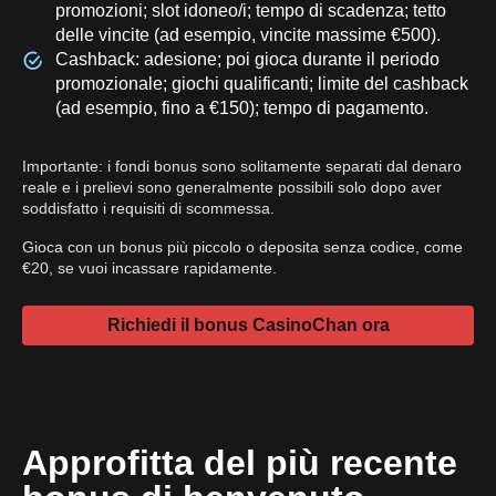
promozioni; slot idoneo/i; tempo di scadenza; tetto
delle vincite (ad esempio, vincite massime €500).
Cashback: adesione; poi gioca durante il periodo
promozionale; giochi qualificanti; limite del cashback
(ad esempio, fino a €150); tempo di pagamento.
Importante: i fondi bonus sono solitamente separati dal denaro
reale e i prelievi sono generalmente possibili solo dopo aver
soddisfatto i requisiti di scommessa.
Gioca con un bonus più piccolo o deposita senza codice, come
€20, se vuoi incassare rapidamente.
Richiedi il bonus CasinoChan ora
Approfitta del più recente