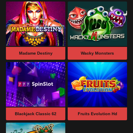
Madame Destiny
Wacky Monsters
Blackjack Classic 62
Fruits Evolution Hd