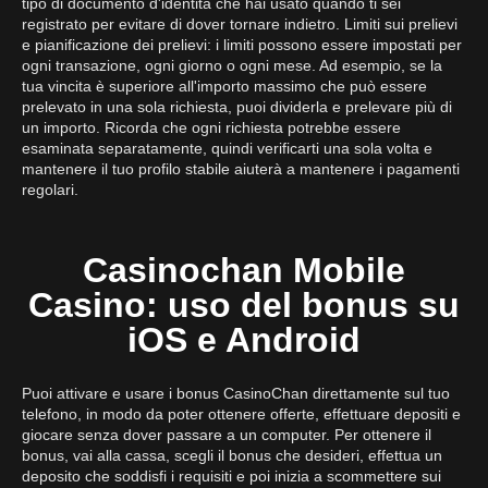
tipo di documento d'identità che hai usato quando ti sei
registrato per evitare di dover tornare indietro. Limiti sui prelievi
e pianificazione dei prelievi: i limiti possono essere impostati per
ogni transazione, ogni giorno o ogni mese. Ad esempio, se la
tua vincita è superiore all'importo massimo che può essere
prelevato in una sola richiesta, puoi dividerla e prelevare più di
un importo. Ricorda che ogni richiesta potrebbe essere
esaminata separatamente, quindi verificarti una sola volta e
mantenere il tuo profilo stabile aiuterà a mantenere i pagamenti
regolari.
Casinochan Mobile
Casino: uso del bonus su
iOS e Android
Puoi attivare e usare i bonus CasinoChan direttamente sul tuo
telefono, in modo da poter ottenere offerte, effettuare depositi e
giocare senza dover passare a un computer. Per ottenere il
bonus, vai alla cassa, scegli il bonus che desideri, effettua un
deposito che soddisfi i requisiti e poi inizia a scommettere sui