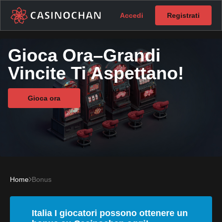
Accedi
Registrati
Gioca Ora–Grandi
Vincite Ti Aspettano!
Gioca ora
Home
Bonus
Italia I giocatori possono ottenere un