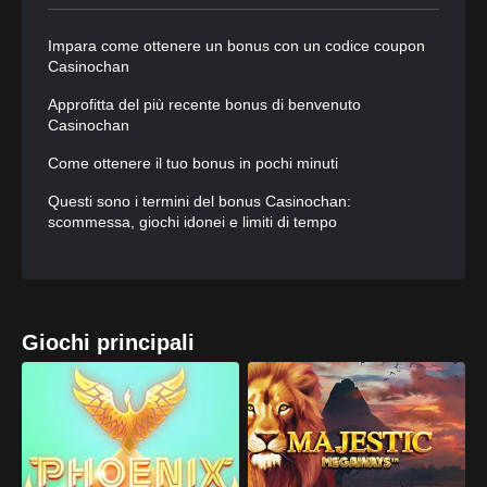
Impara come ottenere un bonus con un codice coupon
Casinochan
Approfitta del più recente bonus di benvenuto
Casinochan
Come ottenere il tuo bonus in pochi minuti
Questi sono i termini del bonus Casinochan:
scommessa, giochi idonei e limiti di tempo
Requisiti di scommessa
Limiti massimi di puntata
Come registrarsi su Casinochan e ottenere il tuo bonus
Giochi principali
Opzioni di deposito Casinochan: minimi, commissioni e
tempi di elaborazione
Opzioni di prelievo, limiti e tempo medio di pagamento
Come evitare problemi comuni con i prelievi