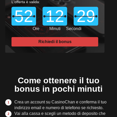
L'offerta è valida:
52
12
28
Ore
Minuti
Secondi
Richiedi il bonus
Come ottenere il tuo
bonus in pochi minuti
Crea un account su CasinoChan e conferma il tuo
indirizzo email e numero di telefono se richiesto.
Vai alla cassa e scegli un metodo di deposito che