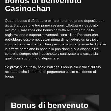
bonus di benvenuto
Casinochan
Questo bonus ti dà denaro extra oltre al tuo primo deposito per
aiutarti a goderti le tue prime sessioni. Effettuare il deposito
minimo, usare l'opzione bonus corretta al momento della
registrazione e superare eventuali controlli dell'account che
potrebbero essere necessari prima di richiedere un prelievo
sono le tre cose che devi fare per ottenerlo rapidamente. Poiché
le offerte cambiano in base alla posizione e alla disponibilità,
controlla sempre che il pacchetto visualizzato alla cassa sia
quello corretto prima di depositare.
Se provieni da Italia, assicurati che il bonus sia visibile sul tuo
account e che il metodo di pagamento scelto sia idoneo al
bonus.
Bonus di benvenuto