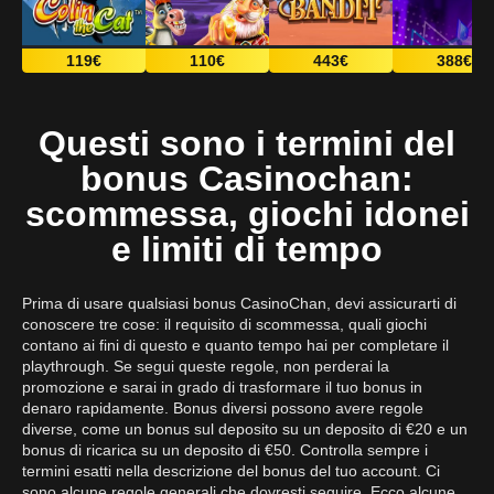
119€
110€
443€
388€
Questi sono i termini del
bonus Casinochan:
scommessa, giochi idonei
e limiti di tempo
Prima di usare qualsiasi bonus CasinoChan, devi assicurarti di
conoscere tre cose: il requisito di scommessa, quali giochi
contano ai fini di questo e quanto tempo hai per completare il
playthrough. Se segui queste regole, non perderai la
promozione e sarai in grado di trasformare il tuo bonus in
denaro rapidamente. Bonus diversi possono avere regole
diverse, come un bonus sul deposito su un deposito di €20 e un
bonus di ricarica su un deposito di €50. Controlla sempre i
termini esatti nella descrizione del bonus del tuo account. Ci
sono alcune regole generali che dovresti seguire. Ecco alcune