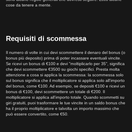
cose da tenere a mente.
Requisiti di scommessa
Il numero di volte in cui devi scommettere il denaro del bonus (o
bonus più deposito) prima di poter incassare eventuali vincite.
Se ricevi un bonus di €100 e devi "moltiplicarlo per 35", significa
che devi scommettere €3500 su giochi specifici. Presta molta
attenzione a cosa si applica la scommessa: la scommessa solo
sul bonus significa che il moltiplicatore si applica solo all'importo
del bonus, come €100. Ad esempio, se depositi €100 e ricevi un
bonus di €100, devi scommettere un totale di €200. Il
moltiplicatore si applica all'importo totale. Quando scommetti su
giri gratuiti, puoi trasformare le tue vincite in un saldo bonus che
ha il proprio moltiplicatore e talvolta un importo massimo che
può essere convertito, come €50.