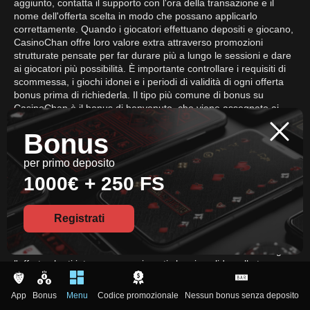
aggiunto, contatta il supporto con l'ora della transazione e il
nome dell'offerta scelta in modo che possano applicarlo
correttamente. Quando i giocatori effettuano depositi e giocano,
CasinoChan offre loro valore extra attraverso promozioni
strutturate pensate per far durare più a lungo le sessioni e dare
ai giocatori più possibilità. È importante controllare i requisiti di
scommessa, i giochi idonei e i periodi di validità di ogni offerta
bonus prima di richiederla. Il tipo più comune di bonus su
CasinoChan è il bonus di benvenuto, che viene assegnato ai
nuovi giocatori sul loro primo deposito e può essere distribuito
Bonus
su diversi depositi. Fino a un certo importo, la corrispondenza
del deposito abbinerà una parte del tuo deposito.
per primo deposito
Giri gratuiti: questi ti danno possibilità extra di vincere su
1000€ + 250 FS
determinate slot, ma ci sono limiti su quanto puoi vincere.
Cashback: ti restituisce una certa quantità delle tue perdite nette
su un certo periodo di tempo. Meno offerte danno piccole
Registrati
somme di denaro o giri senza dover effettuare un deposito.
Questo è chiamato "bonus senza deposito". Registrati per un
account e conferma le informazioni richieste se chiesto. Scegli
l'offerta che ti interessa e assicurati che sia valida nella tua area
e al momento del pagamento. Quando la promozione termina,
deposita denaro (se necessario) durante quel periodo. Usa un
App
Bonus
Menu
Codice promozionale
Nessun bonus senza deposito
codice o la pagina promozioni per ottenere il bonus. Segui le