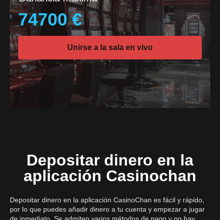
74700 €
Unirse a la sala en vivo
Depositar dinero en la
aplicación Casinochan
Depositar dinero en la aplicación CasinoChan es fácil y rápido,
por lo que puedes añadir dinero a tu cuenta y empezar a jugar
de inmediato. Se admiten varios métodos de pago y no hay