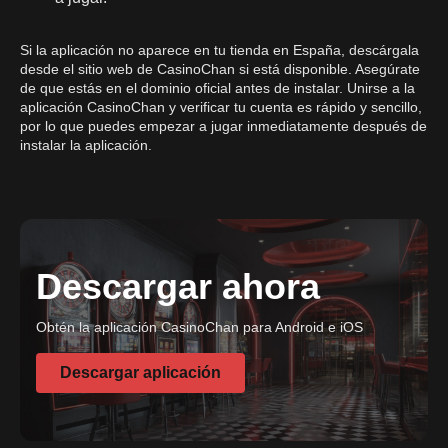
Si la aplicación no aparece en tu tienda en España, descárgala
desde el sitio web de CasinoChan si está disponible. Asegúrate
de que estás en el dominio oficial antes de instalar. Unirse a la
aplicación CasinoChan y verificar tu cuenta es rápido y sencillo,
por lo que puedes empezar a jugar inmediatamente después de
instalar la aplicación.
Descargar ahora
Obtén la aplicación CasinoChan para Android e iOS
Descargar aplicación