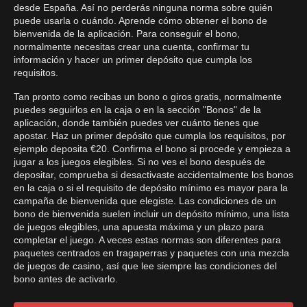
desde España. Así no perderás ninguna norma sobre quién
puede usarla o cuándo. Aprende cómo obtener el bono de
bienvenida de la aplicación. Para conseguir el bono,
normalmente necesitas crear una cuenta, confirmar tu
información y hacer un primer depósito que cumpla los
requisitos.
Tan pronto como recibas un bono o giros gratis, normalmente
puedes seguirlos en la caja o en la sección "Bonos" de la
aplicación, donde también puedes ver cuánto tienes que
apostar. Haz un primer depósito que cumpla los requisitos, por
ejemplo deposita €20. Confirma el bono si procede y empieza a
jugar a los juegos elegibles. Si no ves el bono después de
depositar, comprueba si desactivaste accidentalmente los bonos
en la caja o si el requisito de depósito mínimo es mayor para la
campaña de bienvenida que elegiste. Las condiciones de un
bono de bienvenida suelen incluir un depósito mínimo, una lista
de juegos elegibles, una apuesta máxima y un plazo para
completar el juego. A veces estas normas son diferentes para
paquetes centrados en tragaperras y paquetes con una mezcla
de juegos de casino, así que lee siempre las condiciones del
bono antes de activarlo.