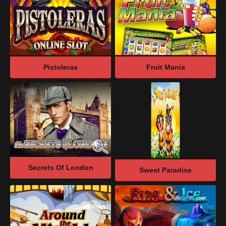
Pistoleras
Fruit Mania
Secrets Of London
Phoenix Sun