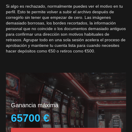
Si algo es rechazado, normalmente puedes ver el motivo en tu
perfil. Esto te permite volver a subir el archivo después de
corregirlo sin tener que empezar de cero. Las imágenes
demasiado borrosas, los bordes recortados, la información
personal que no coincide o los documentos demasiado antiguos
para confirmar una dirección son motivos habituales de
retrasos. Agrupar todo en una sola sesión acelera el proceso de
aprobación y mantiene tu cuenta lista para cuando necesites
hacer depósitos como €50 o retiros como €500.
Ganancia máxima
65700 €