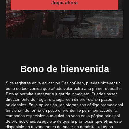
Jugar ahora
Bono de bienvenida
Si te registras en la aplicación CasinoChan, puedes obtener un
bono de bienvenida que añade valor extra a tu primer depósito.
Esto te permite empezar a jugar de inmediato. Puedes pasar
directamente del registro a jugar con dinero real sin pasos
adicionales. En la aplicación, las ofertas con código promocional
funcionan de forma un poco diferente. Te permiten acceder a
campañas especiales que quizá no veas en la página principal
de promociones. Asegúrate de que la promoción que elijas esté
disponible en tu zona antes de hacer un depósito si juegas