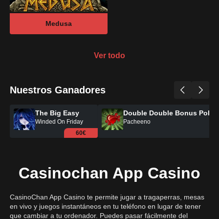
Medusa
Ver todo
Nuestros Ganadores
The Big Easy
Double Double Bonus Poker
Winded On Friday
Pacheeno
60€
Casinochan App Casino
CasinoChan App Casino te permite jugar a tragaperras, mesas
en vivo y juegos instantáneos en tu teléfono en lugar de tener
que cambiar a tu ordenador. Puedes pasar fácilmente del