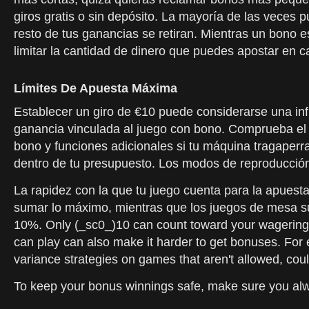
giros gratis o sin depósito. La mayoría de las veces 
resto de tus ganancias se retiran. Mientras un bono
limitar la cantidad de dinero que puedes apostar en c
Límites De Apuesta Máxima
Establecer un giro de €10 puede considerarse una infr
ganancia vinculada al juego con bono. Comprueba el 
bono y funciones adicionales si tu máquina tragaperras
dentro de tu presupuesto. Los modos de reproducción
La rapidez con la que tu juego cuenta para la apuest
sumar lo máximo, mientras que los juegos de mesa 
10%. Only (_sc0_)10 can count toward your wagering g
can play can also make it harder to get bonuses. For ex
variance strategies on games that aren't allowed, cou
To keep your bonus winnings safe, make sure you alw