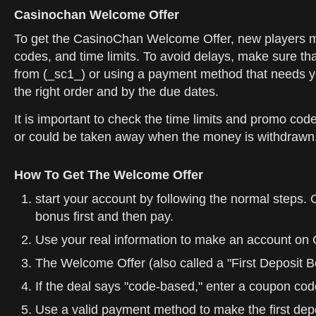
Casinochan Welcome Offer
To get the CasinoChan Welcome Offer, new players mus
codes, and time limits. To avoid delays, make sure tha
from (_sc1_) or using a payment method that needs yo
the right order and by the due dates.
It is important to check the time limits and promo co
or could be taken away when the money is withdrawn
How To Get The Welcome Offer
start your account by following the normal steps
bonus first and then pay.
Use your real information to make an account on
The Welcome Offer (also called a "First Deposit B
If the deal says "code-based," enter a coupon cod
Use a valid payment method to make the first depo