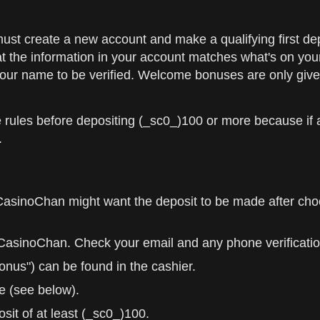
t create a new account and make a qualifying first depos
t the information in your account matches what's on your 
ur name to be verified. Welcome bonuses are only given
de rules before depositing (_sc0_)100 or more because if
.
. CasinoChan might want the deposit to be made after cho
 CasinoChan. Check your email and any phone verificati
onus") can be found in the cashier.
e (see below).
sit of at least (_sc0_)100.