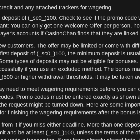
redit and any attached trackers for wagering.
lid deposit of (_sc0_)100. Check to see if the promo cod
rtant: You can only get one Welcome Offer per person, h
yer's accounts if CasinoChan finds that they are linked
 new customers. The offer may be limited or come with di
g first deposit of (_sc0_)100, the minimum deposit is usua
Some types of deposits may not be eligible for bonuses. 
ccessfully if you use an excluded method. The bonus ma
0_)500 or higher withdrawal thresholds, it may be taken a
y need to meet wagering requirements before you can ca
 codes: Promo codes must be entered exactly as shown an
, the request might be turned down. Here are some impor
 for finishing the wagering requirements after the bonus i
rom it if you miss either deadline. More than one deposit
it and be at least (_sc0_)100, unless the terms of the of