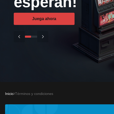
esperan!
Juega ahora
Inicio
Términos y condiciones